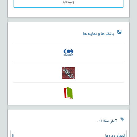
جستجو
بانک ها و نمایه ها
آمار مقالات
تعداد دوره‌ها
8