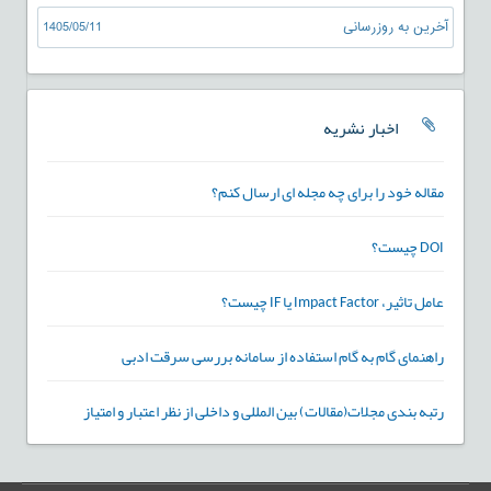
آخرین به روزرسانی
1405/05/11
اخبار نشریه
مقاله خود را برای چه مجله ای ارسال کنم؟
DOI چیست؟
عامل تاثیر، Impact Factor یا IF چیست؟
راهنمای گام به گام استفاده از سامانه بررسی سرقت ادبی
رتبه بندی مجلات(مقالات) بین المللی و داخلی از نظر اعتبار و امتیاز