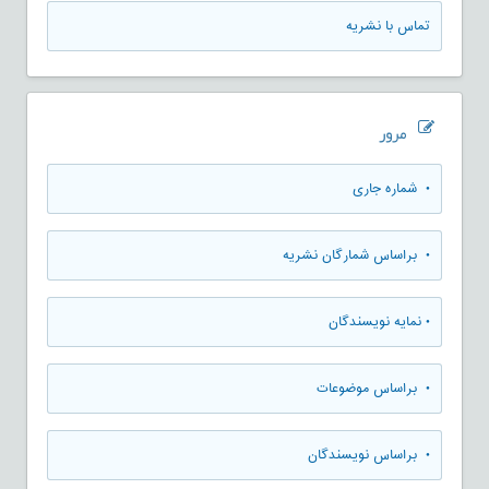
تماس با نشریه
مرور
•
شماره جاری
•
براساس شمارگان نشریه
•
نمایه نویسندگان
•
براساس موضوعات
•
براساس نویسندگان