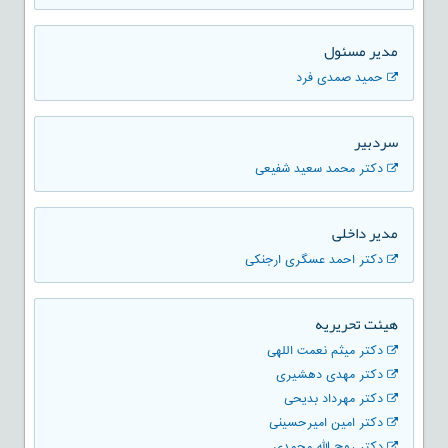
مدير مسئول
حمید صمدی فرد
سردبیر
دکتر محمد سعید شفیعی
مدیر داخلی
دکتر احمد عسگری ارجنکی
هیئت تحریریه
دکتر میثم نعمت اللهی
دکتر مهدی دهشیری
دکتر مهرداد بدیحی
دکتر امین امیرحسینی
دکتر روح الله محمدی