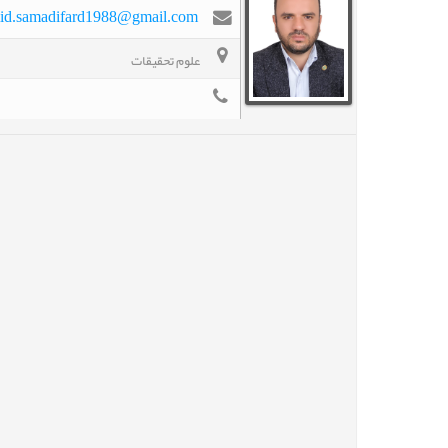
id.samadifard1988@gmail.com
علوم تحقیقات